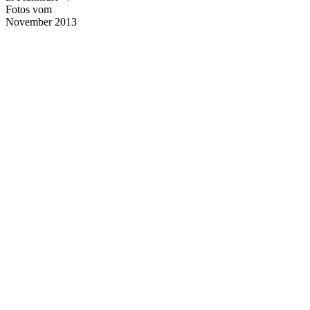
Fotos vom
November 2013