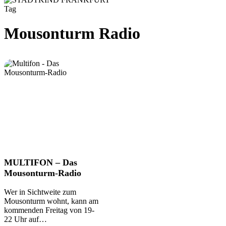
Tag
Mousonturm Radio
MULTIFON
MULTIFON – Das
–
Mousonturm-Radio
Das
Mousonturm-
Wer in Sichtweite zum
Radio
Mousonturm wohnt, kann am
kommenden Freitag von 19-
22 Uhr auf…