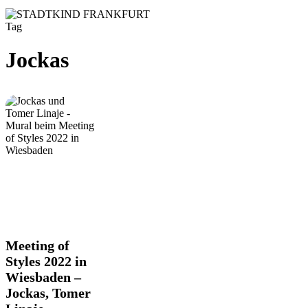
Tag
Jockas
Meeting
Meeting of
of
Styles 2022 in
Styles
Wiesbaden –
2022
Jockas, Tomer
in
Wiesbaden