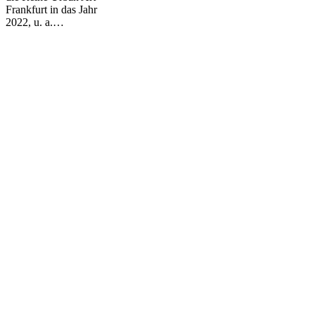
Frankfurt in das Jahr
2022, u. a.…