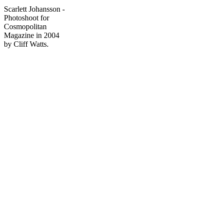
Scarlett Johansson -
Photoshoot for
Cosmopolitan
Magazine in 2004
by Cliff Watts.