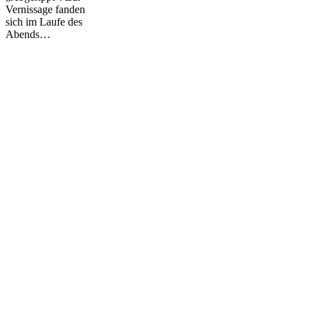
Vernissage fanden
sich im Laufe des
Abends…