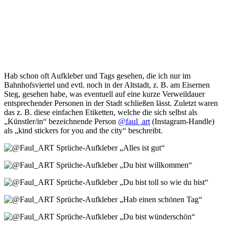
Hab schon oft Aufkleber und Tags gesehen, die ich nur im
Bahnhofsviertel und evtl. noch in der Altstadt, z. B. am Eisernen
Steg, gesehen habe, was eventuell auf eine kurze Verweildauer
entsprechender Personen in der Stadt schließen lässt. Zuletzt waren
das z. B. diese einfachen Etiketten, welche die sich selbst als
„Künstler/in“ bezeichnende Person
@faul_art
(Instagram-Handle)
als „kind stickers for you and the city“ beschreibt.