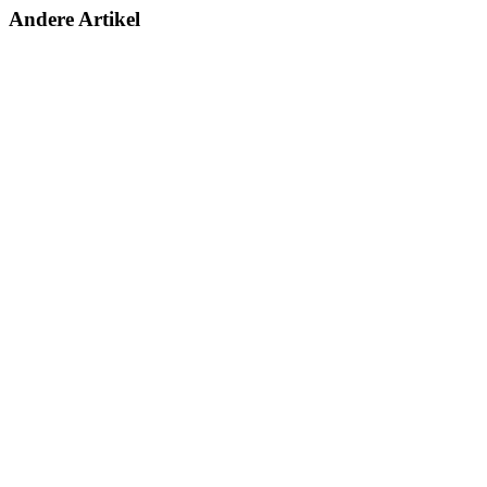
Andere Artikel