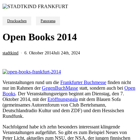
Drucksachen
Panorama
Open Books 2014
stadtkind
6. Oktober 2014
Juli 24th, 2024
Veranstaltungen rund um die
Frankfurter Buchmesse
finden nicht
nur im Rahmen der
GegenBuchMasse
statt, sondern auch bei
Open
Books
. Der Veranstaltungsreigen beginnt am Dienstag, den 7.
Oktober 2014, mit der
Eröffnungsgala
mit dem Blauen Sofa
(gemeinsames Autorenforum von Club Bertelsmann,
Deutschlandradio Kultur und dem ZDF) und dem Hessischen
Rundfunk.
Nachfolgend habe ich zehn besonders interessant klingende
Veranstaltungen aufgeführt. So gibt es zum Beispiel Neues von
Peter Licht, aktuelles zum NSU, der NSA, der jungen finnischen