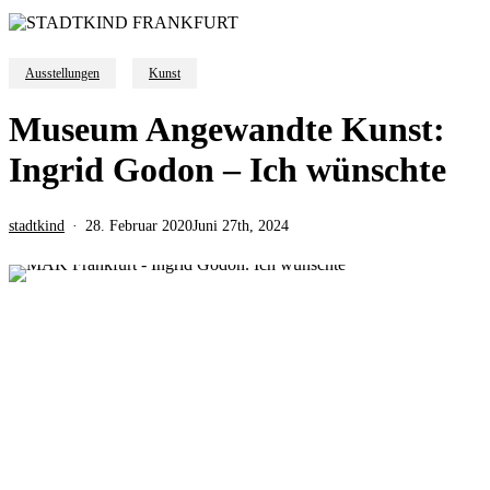
Ausstellungen
Kunst
Museum Angewandte Kunst:
Ingrid Godon – Ich wünschte
stadtkind
28. Februar 2020
Juni 27th, 2024