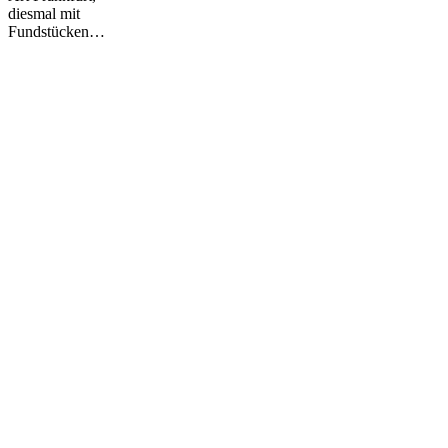
diesmal mit
Fundstücken…