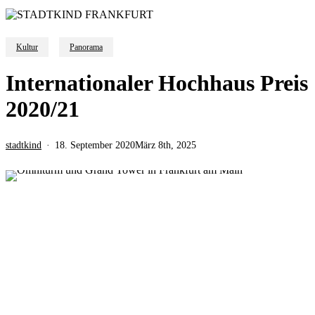
Kultur
Panorama
Internationaler Hochhaus Preis
2020/21
stadtkind
18. September 2020
März 8th, 2025