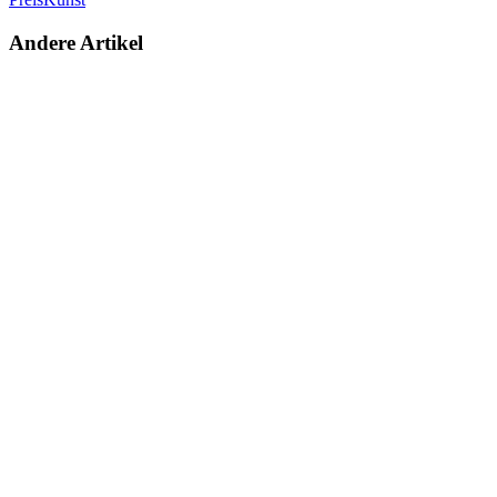
Andere Artikel