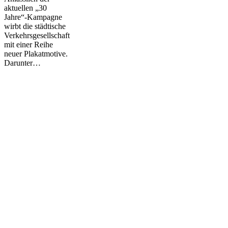
aktuellen „30
Jahre“-Kampagne
wirbt die städtische
Verkehrsgesellschaft
mit einer Reihe
neuer Plakatmotive.
Darunter…