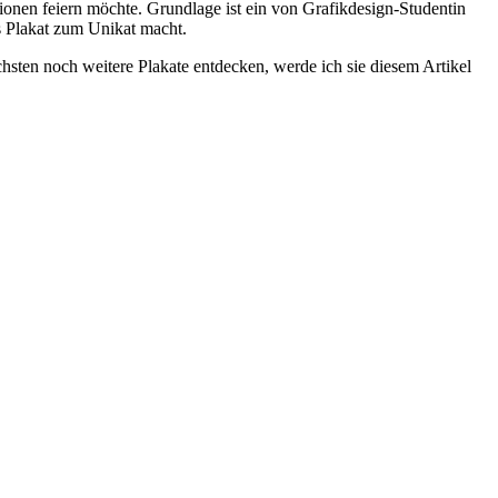
onen feiern möchte. Grundlage ist ein von Grafikdesign-Studentin
es Plakat zum Unikat macht.
hsten noch weitere Plakate entdecken, werde ich sie diesem Artikel