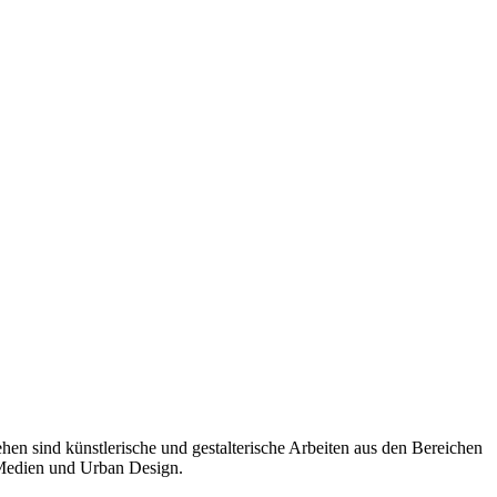
en sind künstlerische und gestalterische Arbeiten aus den Bereichen
 Medien und Urban Design.