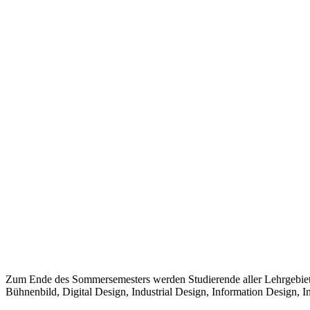
Zum Ende des Sommersemesters werden Studierende aller Lehrgebiete 
Bühnenbild, Digital Design, Industrial Design, Information Design,