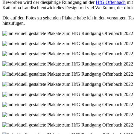
Beworben wird der diesjährige Rundgang an der
HfG Offenbach
mit 
Katharina Landisch entwickeltes Design mit viel Weißraum, der direkt
Die auf den Fotos zu sehenden Plakate habe ich in den vergangen Tage
hinzufügen.