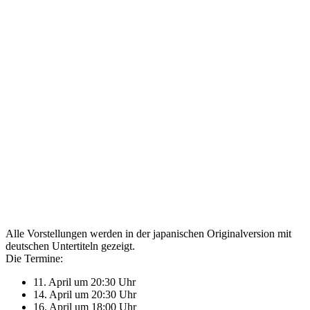
Alle Vorstellungen werden in der japanischen Originalversion mit
deutschen Untertiteln gezeigt.
Die Termine:
11. April um 20:30 Uhr
14. April um 20:30 Uhr
16. April um 18:00 Uhr