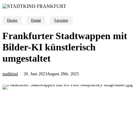
Design
Digital
Favoriten
Frankfurter Stadtwappen mit
Bilder-KI künstlerisch
umgestaltet
stadtkind
20. Juni 2023
August 28th, 2025