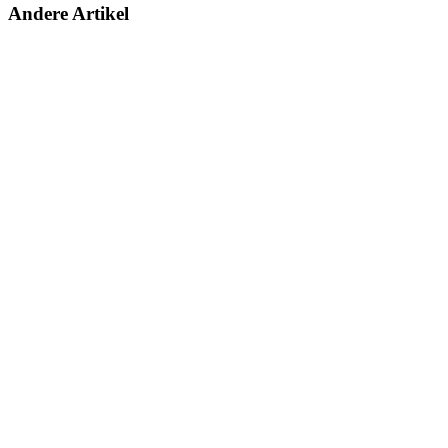
Andere Artikel