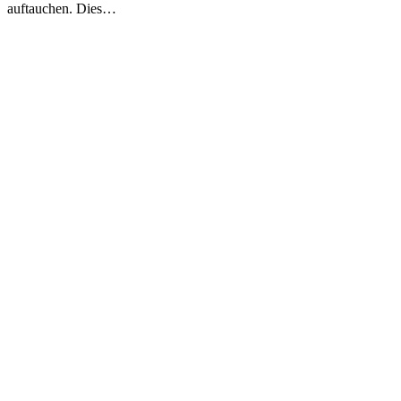
auftauchen. Dies…