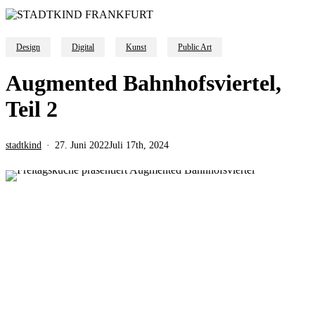
Design
Digital
Kunst
Public Art
Augmented Bahnhofsviertel,
Teil 2
stadtkind
27. Juni 2022
Juli 17th, 2024