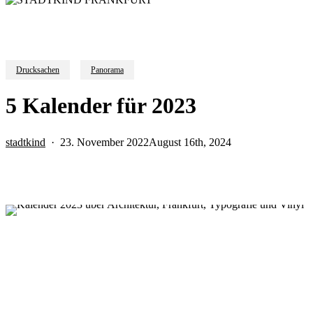
Drucksachen
Panorama
5 Kalender für 2023
stadtkind
23. November 2022
August 16th, 2024