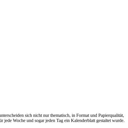
nterscheiden sich nicht nur thematisch, in Format und Papierqualität,
 jede Woche und sogar jeden Tag ein Kalenderblatt gestaltet wurde.