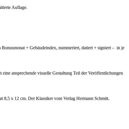
tierte Auflage.
Bonusmonat + Gebäudeindex, nummeriert, datiert + signiert – in je
 eine ansprechende visuelle Gestaltung Teil der Veröffentlichungen
mat 8,5 x 12 cm. Der Klassiker vom Verlag Hermann Schmitt.