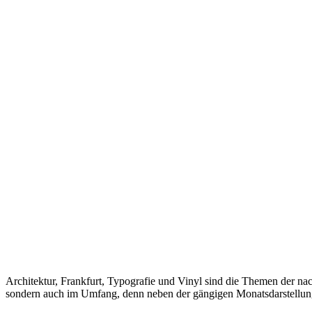
Architektur, Frankfurt, Typografie und Vinyl sind die Themen der nach
sondern auch im Umfang, denn neben der gängigen Monatsdarstellung 