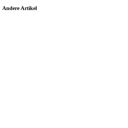
Andere Artikel