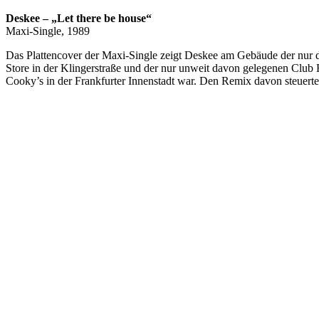
Deskee – „Let there be house“
Maxi-Single, 1989
Das Plattencover der Maxi-Single zeigt Deskee am Gebäude der nur dr
Store in der Klingerstraße und der nur unweit davon gelegenen Club 
Cooky’s in der Frankfurter Innenstadt war. Den Remix davon steuerte