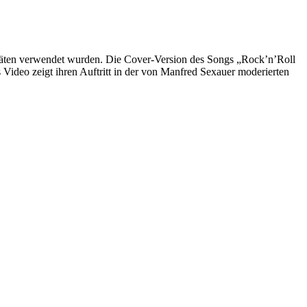
eräten verwendet wurden. Die Cover-Version des Songs „Rock’n’Roll
Video zeigt ihren Auftritt in der von Manfred Sexauer moderierten