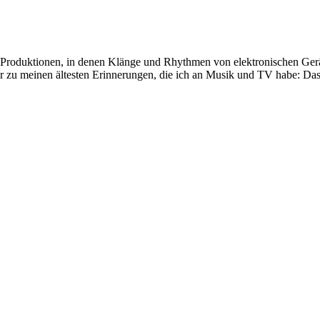
ie Produktionen, in denen Klänge und Rhythmen von elektronischen G
 zu meinen ältesten Erinnerungen, die ich an Musik und TV habe: Das 