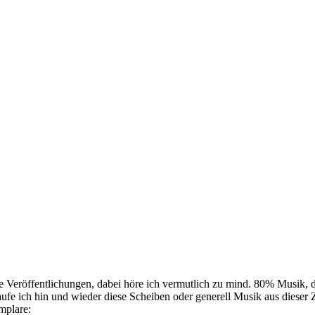
Veröffentlichungen, dabei höre ich vermutlich zu mind. 80% Musik, die
aufe ich hin und wieder diese Scheiben oder generell Musik aus dieser 
mplare: