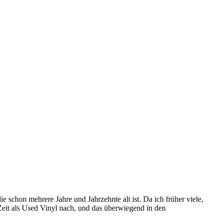
 schon mehrere Jahre und Jahrzehnte alt ist. Da ich früher viele,
Zeit als Used Vinyl nach, und das überwiegend in den