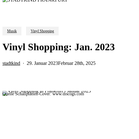
Musik
Vinyl Shopping
Vinyl Shopping: Jan. 2023
stadtkind
29. Januar 2023
Februar 28th, 2025
Quelle Schallplatten-Cover: www.discogs.com