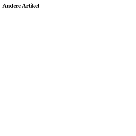
Andere Artikel