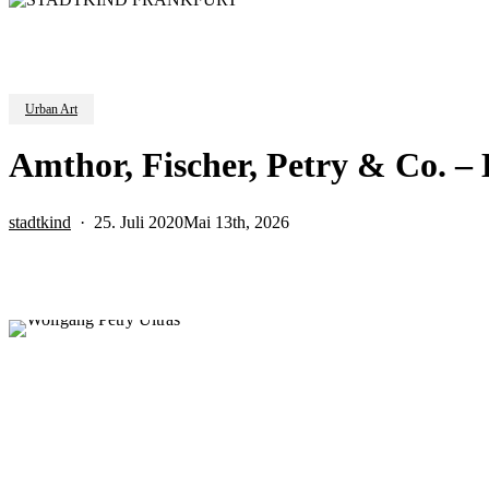
Urban Art
Amthor, Fischer, Petry & Co. – 
stadtkind
25. Juli 2020
Mai 13th, 2026