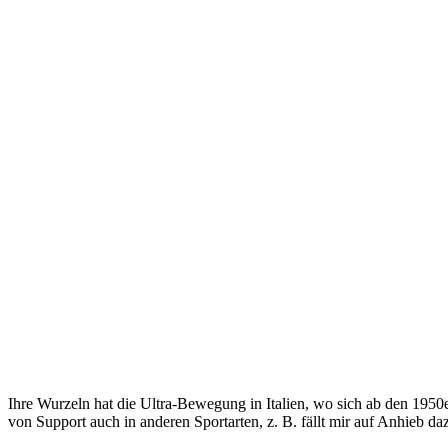
Ihre Wurzeln hat die Ultra-Bewegung in Italien, wo sich ab den 1950
von Support auch in anderen Sportarten, z. B. fällt mir auf Anhieb da