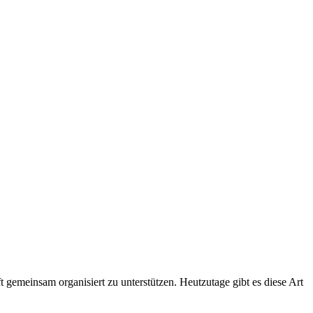
gemeinsam organisiert zu unterstützen. Heutzutage gibt es diese Art