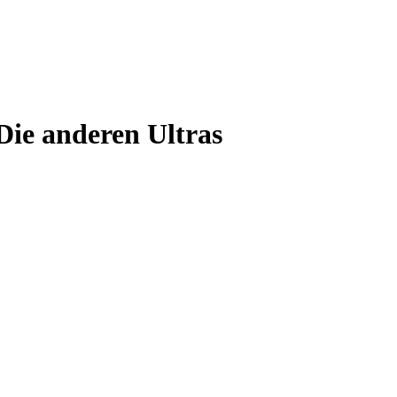
Die anderen Ultras