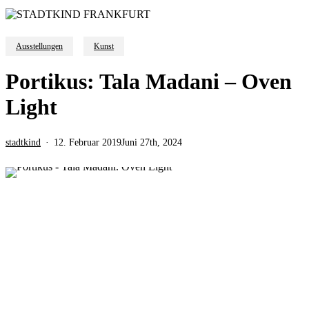
Ausstellungen
Kunst
Portikus: Tala Madani – Oven
Light
stadtkind
12. Februar 2019
Juni 27th, 2024