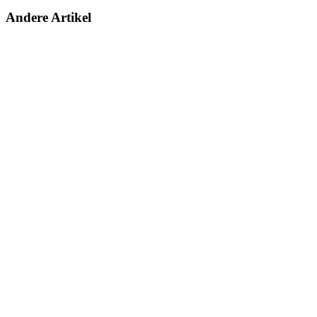
Andere Artikel