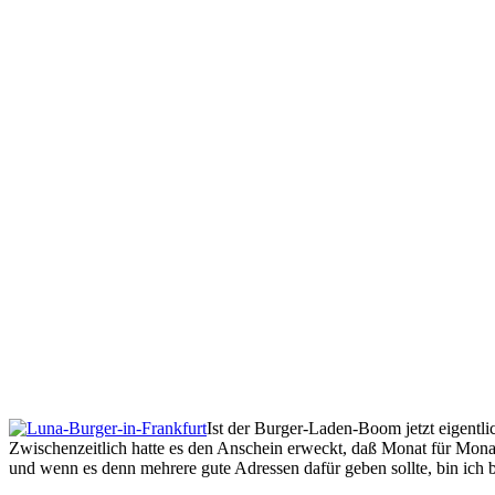
Ist der Burger-Laden-Boom jetzt eigentli
Zwischenzeitlich hatte es den Anschein erweckt, daß Monat für Monat 
und wenn es denn mehrere gute Adressen dafür geben sollte, bin ich be