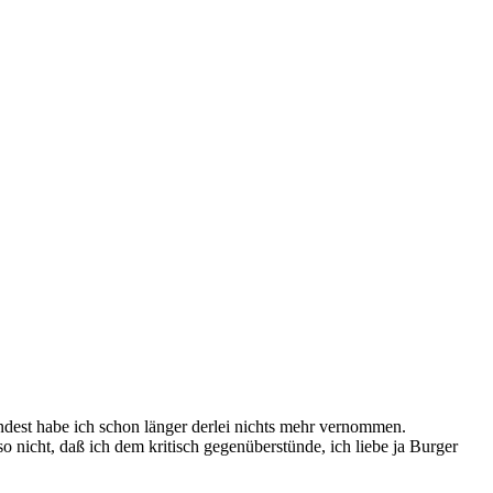
indest habe ich schon länger derlei nichts mehr vernommen.
 nicht, daß ich dem kritisch gegenüberstünde, ich liebe ja Burger