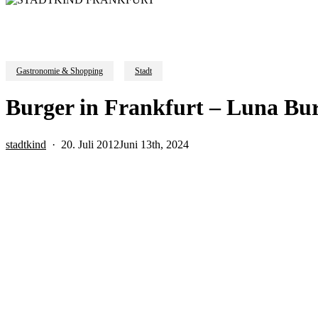
Gastronomie & Shopping
Stadt
Burger in Frankfurt – Luna Bu
stadtkind
20. Juli 2012
Juni 13th, 2024