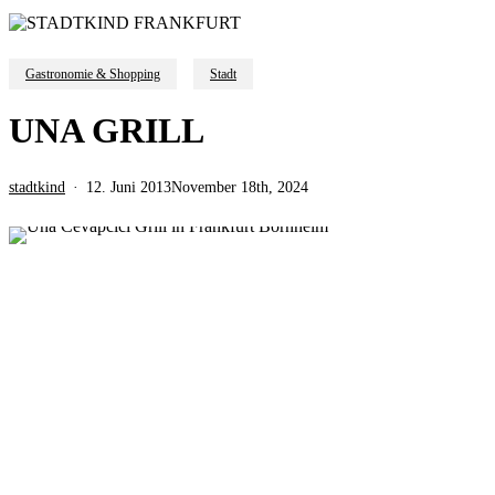
Gastronomie & Shopping
Stadt
UNA GRILL
stadtkind
12. Juni 2013
November 18th, 2024