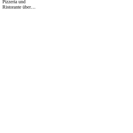
Pizzeria und
Ristorante über…