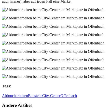
auch immer), aber auf jeden Fall eine Marke.
Tags:
Abbrucharbeiten
Baustelle
City-Center
Offenbach
Andere Artikel