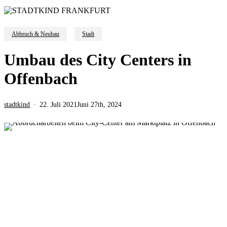
Abbruch & Neubau
Stadt
Umbau des City Centers in
Offenbach
stadtkind
22. Juli 2021
Juni 27th, 2024