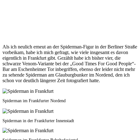
Als ich neulich erneut an der Spiderman-Figur in der Berliner Straße
vorbeikam, habe ich mich gefragt, wie viele insgesamt es davon
eigentlich in Frankfurt gibt. Gezählt habe ich bisher vier, die
schwarze Venom-Variante bei der „Good Times For Good People“-
Bar am Eschenheimer Tor inbegriffen, ebenso der leider nicht mehr
zu sehende Spiderman am Glauburgbunker im Nordend, den ich
schon vor deutlich längerer Zeit fotografiert hatte.
Spiderman im Frankfurter Nordend
Spiderman in der Frankfurter Innenstadt