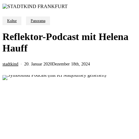
Kultur
Panorama
Reflektor-Podcast mit Helena
Hauff
stadtkind
20. Januar 2020
Dezember 18th, 2024