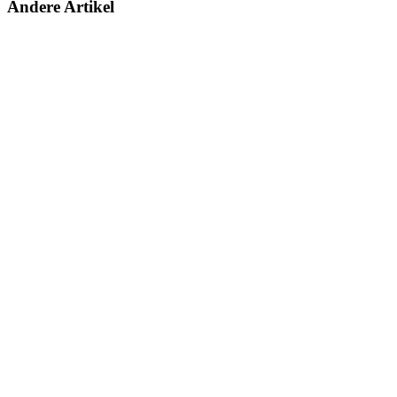
Andere Artikel