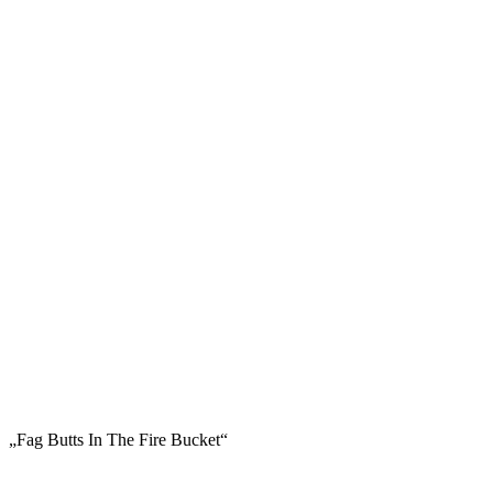
„Fag Butts In The Fire Bucket“