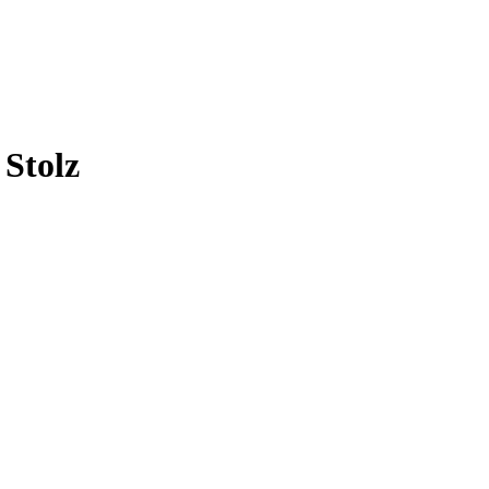
Stolz