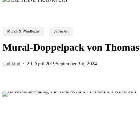
Murals & Wandbilder
Urban Art
Mural-Doppelpack von Thomas 
stadtkind
29. April 2019
September 3rd, 2024