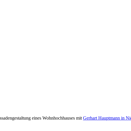
ssadengestaltung eines Wohnhochhauses mit
Gerhart Hauptmann in Ni