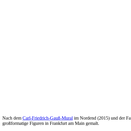
Nach dem
Carl-Friedrich-Gauß-Mural
im Nordend (2015) und der Fa
großformatige Figuren in Frankfurt am Main gemalt.