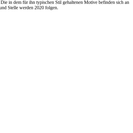
ie in dem für ihn typischen Stil gehaltenen Motive befinden sich an
und Stelle werden 2020 folgen.