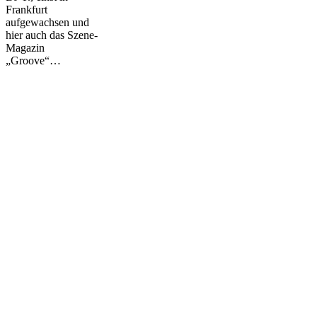
Frankfurt
aufgewachsen und
hier auch das Szene-
Magazin
„Groove“…