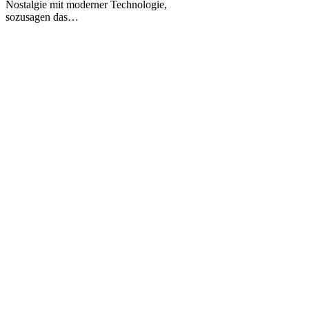
Nostalgie mit moderner Technologie,
Werbung
sozusagen das…