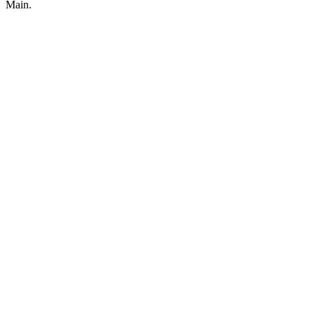
Main.