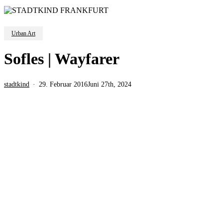
Urban Art
Sofles | Wayfarer
stadtkind
29. Februar 2016
Juni 27th, 2024