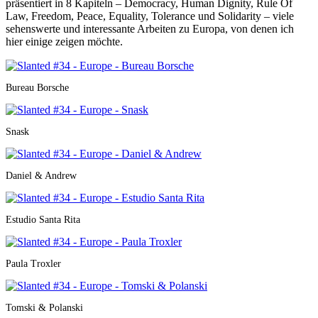
präsentiert in 8 Kapiteln – Democracy, Human Dignity, Rule Of
Law, Freedom, Peace, Equality, Tolerance und Solidarity – viele
sehenswerte und interessante Arbeiten zu Europa, von denen ich
hier einige zeigen möchte.
Bureau Borsche
Snask
Daniel & Andrew
Estudio Santa Rita
Paula Troxler
Tomski & Polanski