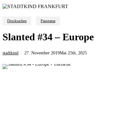
Drucksachen
Panorama
Slanted #34 – Europe
stadtkind
27. November 2019
Mai 25th, 2025