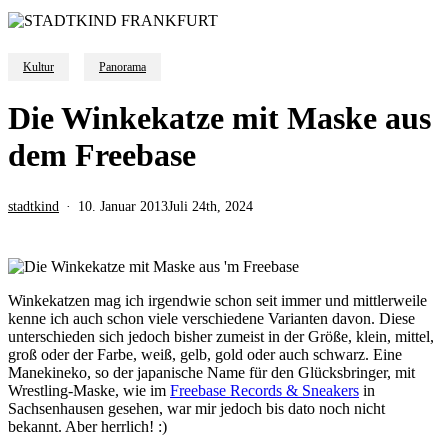
Kultur
Panorama
Die Winkekatze mit Maske aus
dem Freebase
stadtkind
10. Januar 2013
Juli 24th, 2024
Winkekatzen mag ich irgendwie schon seit immer und mittlerweile
kenne ich auch schon viele verschiedene Varianten davon. Diese
unterschieden sich jedoch bisher zumeist in der Größe, klein, mittel,
groß oder der Farbe, weiß, gelb, gold oder auch schwarz. Eine
Manekineko, so der japanische Name für den Glücksbringer, mit
Wrestling-Maske, wie im
Freebase Records & Sneakers
in
Sachsenhausen gesehen, war mir jedoch bis dato noch nicht
bekannt. Aber herrlich! :)