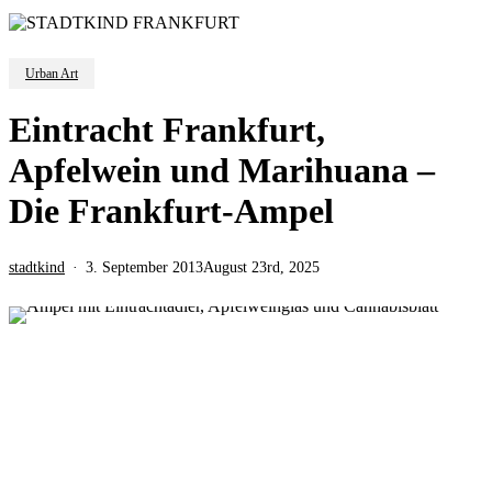
Urban Art
Eintracht Frankfurt,
Apfelwein und Marihuana –
Die Frankfurt-Ampel
stadtkind
3. September 2013
August 23rd, 2025