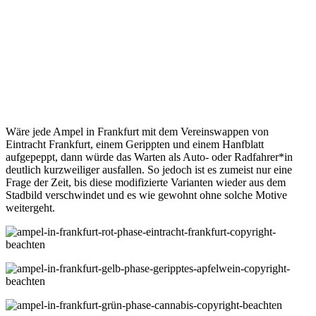
Wäre jede Ampel in Frankfurt mit dem Vereinswappen von
Eintracht Frankfurt, einem Gerippten und einem Hanfblatt
aufgepeppt, dann würde das Warten als Auto- oder Radfahrer*in
deutlich kurzweiliger ausfallen. So jedoch ist es zumeist nur eine
Frage der Zeit, bis diese modifizierte Varianten wieder aus dem
Stadbild verschwindet und es wie gewohnt ohne solche Motive
weitergeht.