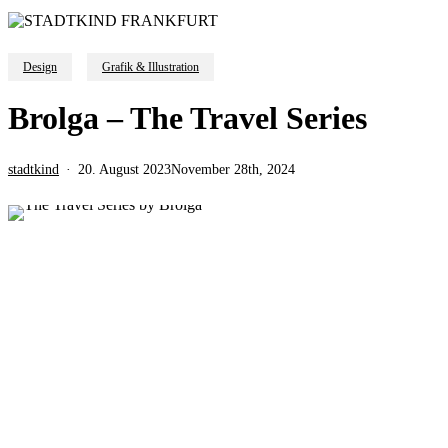
Design
Grafik & Illustration
Brolga – The Travel Series
stadtkind
20. August 2023
November 28th, 2024