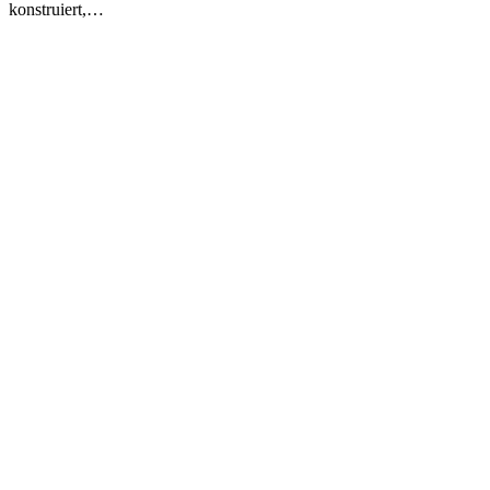
konstruiert,…