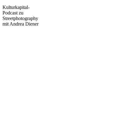
Kulturkapital-
Podcast zu
Streetphotography
mit Andrea Diener