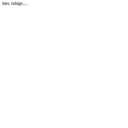
hier, ruhige,…