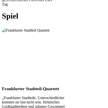
Tag
Spiel
Frankfurter
Frankfurter Stadtteil-Quartett
Stadtteil-
Quartett
„Frankfurter Stadtteile. Unterschiedlicher
könnten sie fast nicht sein. Hektisches
Großstadttreiben und urbanes Gewimmel