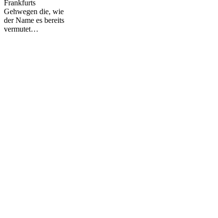
Frankfurts
Gehwegen die, wie
der Name es bereits
vermutet…