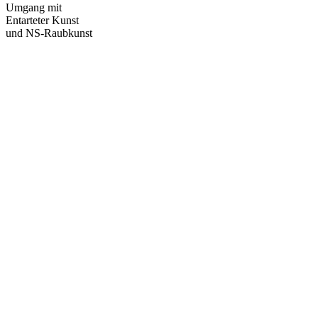
Umgang mit
Entarteter Kunst
und NS-Raubkunst