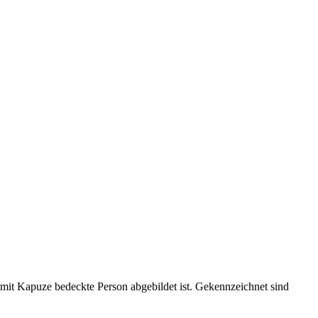
 mit Kapuze bedeckte Person abgebildet ist. Gekennzeichnet sind