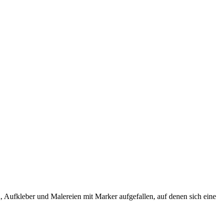
 Aufkleber und Malereien mit Marker aufgefallen, auf denen sich eine