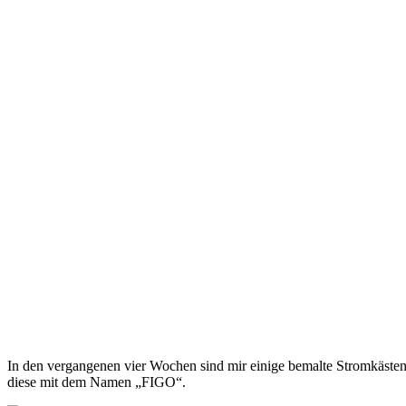
In den vergangenen vier Wochen sind mir einige bemalte Stromkästen,
diese mit dem Namen „FIGO“.