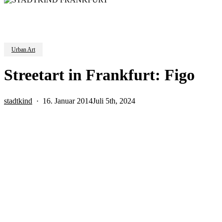
Urban Art
Streetart in Frankfurt: Figo
stadtkind
16. Januar 2014
Juli 5th, 2024