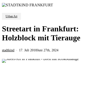
Urban Art
Streetart in Frankfurt:
Holzblock mit Tierauge
stadtkind
17. Juli 2018
Juni 27th, 2024