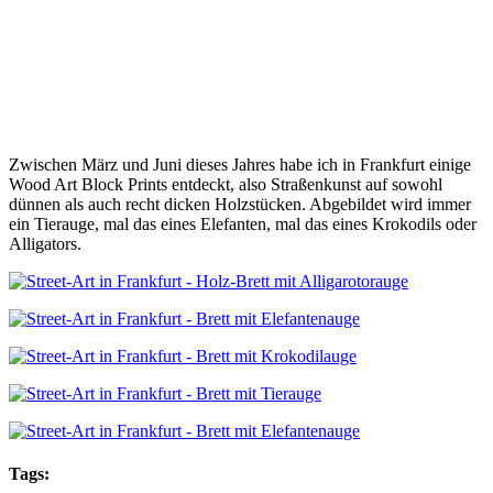
Zwischen März und Juni dieses Jahres habe ich in Frankfurt einige
Wood Art Block Prints entdeckt, also Straßenkunst auf sowohl
dünnen als auch recht dicken Holzstücken. Abgebildet wird immer
ein Tierauge, mal das eines Elefanten, mal das eines Krokodils oder
Alligators.
Tags: