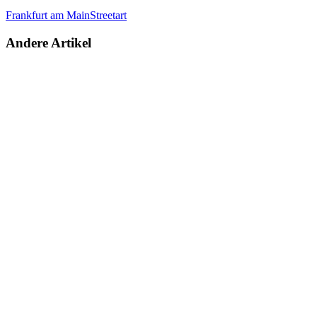
Frankfurt am Main
Streetart
Andere Artikel