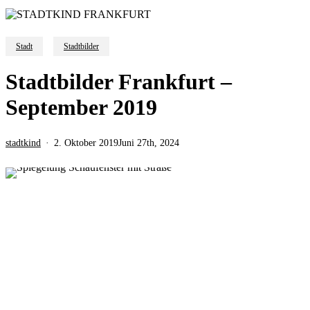
Stadt
Stadtbilder
Stadtbilder Frankfurt –
September 2019
stadtkind
2. Oktober 2019
Juni 27th, 2024