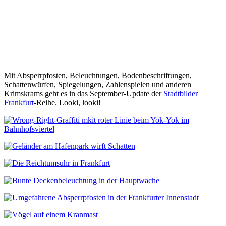
Mit Absperrpfosten, Beleuchtungen, Bodenbeschriftungen,
Schattenwürfen, Spiegelungen, Zahlenspielen und anderen
Krimskrams geht es in das September-Update der
Stadtbilder
Frankfurt
-Reihe. Looki, looki!