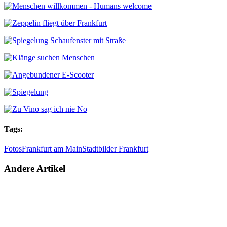
Tags:
Fotos
Frankfurt am Main
Stadtbilder Frankfurt
Andere Artikel