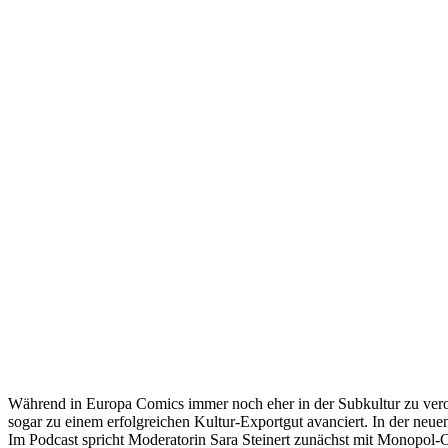
Während in Europa Comics immer noch eher in der Subkultur zu verort
sogar zu einem erfolgreichen Kultur-Exportgut avanciert.
In der neue
Im Podcast spricht Moderatorin Sara Steinert zunächst mit Monopol-