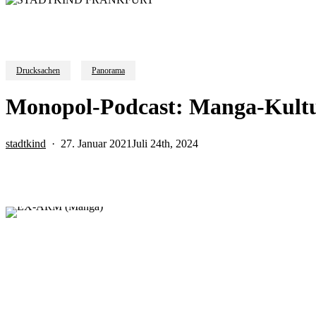
Drucksachen
Panorama
Monopol-Podcast: Manga-Kultu
stadtkind
27. Januar 2021
Juli 24th, 2024