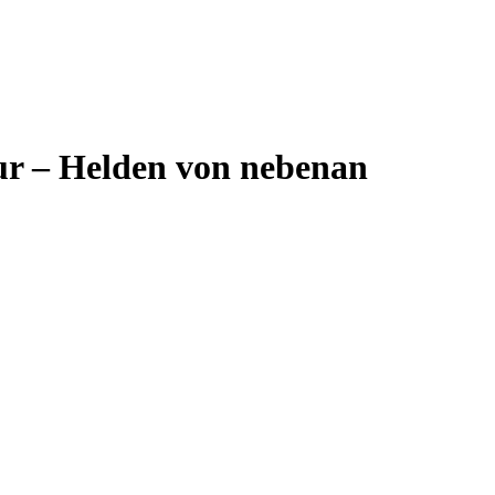
r – Helden von nebenan