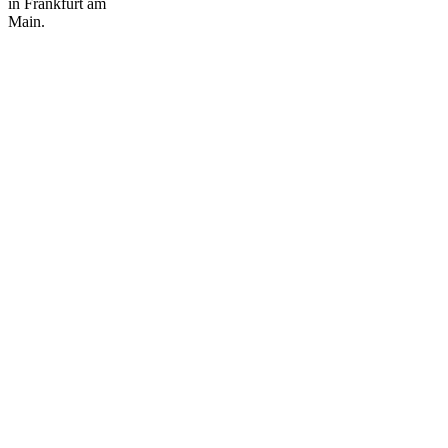
in Frankfurt am
Main.