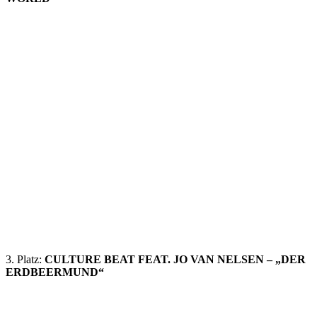
3. Platz:
CULTURE BEAT FEAT. JO VAN NELSEN – „DER
ERDBEERMUND“