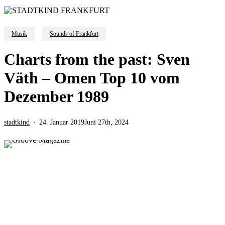
Musik
Sounds of Frankfurt
Charts from the past: Sven
Väth – Omen Top 10 vom
Dezember 1989
stadtkind
24. Januar 2019
Juni 27th, 2024