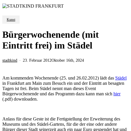
Kunst
Bürgerwochenende (mit
Eintritt frei) im Städel
stadtkind
23. Februar 2012
Oktober 16th, 2024
Am kommenden Wochenende (25. und 26.02.2012) lädt das
Städel
in Frankfurt am Main zum Besuch ein und der Eintritt an besagten
Tagen ist frei. Beim Städel nennt man dieses Event
Bürgerwochenende und das Programm dazu kann man sich
hier
(.pdf) downloaden.
Anlass für diese Geste ist die Fertigstellung der Erweiterung des
Museums und des Städel-Gartens, für die der eine oder andere
Bürger dieser Stadt seinerzeit auch ein paar Euro gespendet hat und